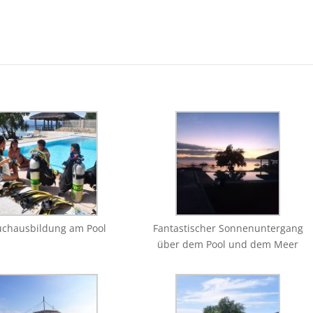
uchausbildung am Pool
Fantastischer Sonnenuntergang
über dem Pool und dem Meer