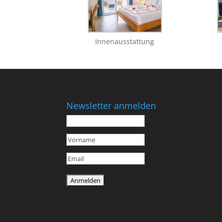
Innenausstattung
Newsletter anmelden