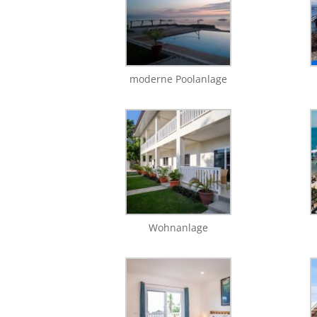
moderne Poolanlage
Wohnanlage