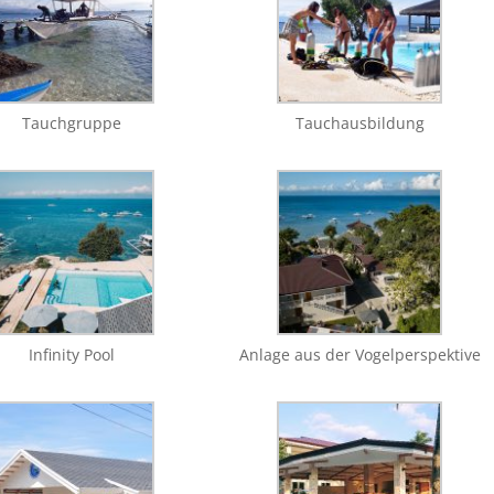
Tauchgruppe
Tauchausbildung
Infinity Pool
Anlage aus der Vogelperspektive