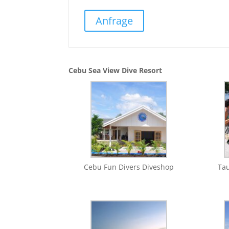
Anfrage
Cebu Sea View Dive Resort
Cebu Fun Divers Diveshop
Ta