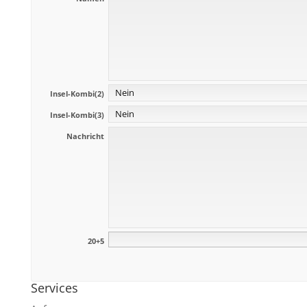
Insel-Kombi(2)
Insel-Kombi(3)
Nachricht
20+5
Services