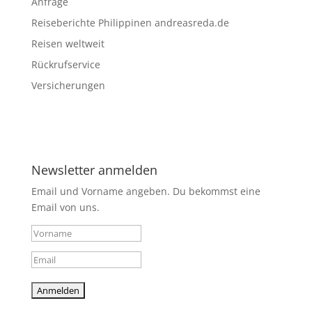
Anfrage
Reiseberichte Philippinen andreasreda.de
Reisen weltweit
Rückrufservice
Versicherungen
Newsletter anmelden
Email und Vorname angeben. Du bekommst eine
Email von uns.