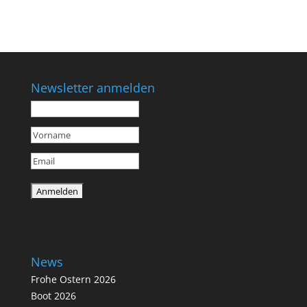
Newsletter anmelden
News
Frohe Ostern 2026
Boot 2026