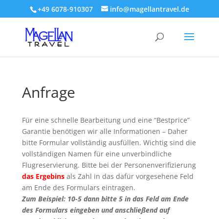
+49 6078-910307
info@magellantravel.de
Anfrage
Für eine schnelle Bearbeitung und eine “Bestprice”
Garantie benötigen wir alle Informationen – Daher
bitte Formular vollständig ausfüllen. Wichtig sind die
vollständigen Namen für eine unverbindliche
Flugreservierung. Bitte bei der Personenverifizierung
das Ergebins
als Zahl in das dafür vorgesehene Feld
am Ende des Formulars eintragen.
Zum Beispiel: 10-5 dann bitte 5 in das Feld am Ende
des Formulars eingeben und anschließend auf