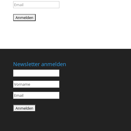
Newsletter anmelden