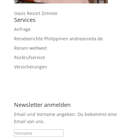
Oasis Resort Zimmer
Services
Anfrage
Reiseberichte Philippinen andreasreda.de
Reisen weltweit
Rückrufservice
Versicherungen
Newsletter anmelden
Email und Vorname angeben. Du bekommst eine
Email von uns.