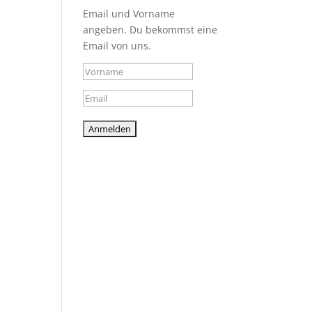
Email und Vorname
angeben. Du bekommst eine
Email von uns.