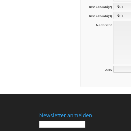
Insel-Kombi(2)
Insel-Kombi(3)
Nachricht
20+5
Newsletter anmelden