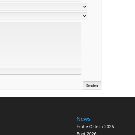
News
Frohe Ostern 2026
Boot 2026