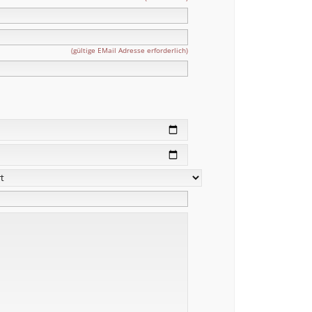
(gültige EMail Adresse erforderlich)