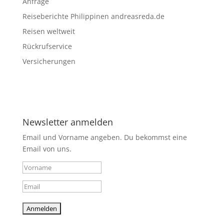
Anfrage
Reiseberichte Philippinen andreasreda.de
Reisen weltweit
Rückrufservice
Versicherungen
Newsletter anmelden
Email und Vorname angeben. Du bekommst eine
Email von uns.