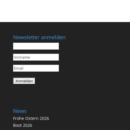
Newsletter anmelden
News
Frohe Ostern 2026
Boot 2026