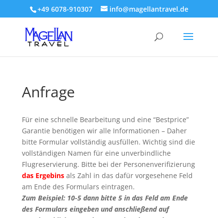
+49 6078-910307
info@magellantravel.de
Anfrage
Für eine schnelle Bearbeitung und eine “Bestprice”
Garantie benötigen wir alle Informationen – Daher
bitte Formular vollständig ausfüllen. Wichtig sind die
vollständigen Namen für eine unverbindliche
Flugreservierung. Bitte bei der Personenverifizierung
das Ergebins
als Zahl in das dafür vorgesehene Feld
am Ende des Formulars eintragen.
Zum Beispiel: 10-5 dann bitte 5 in das Feld am Ende
des Formulars eingeben und anschließend auf