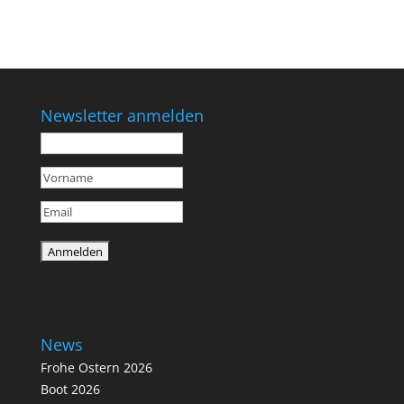
Newsletter anmelden
News
Frohe Ostern 2026
Boot 2026