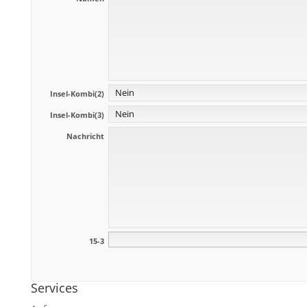
Insel-Kombi(2)
Insel-Kombi(3)
Nachricht
15-3
Services