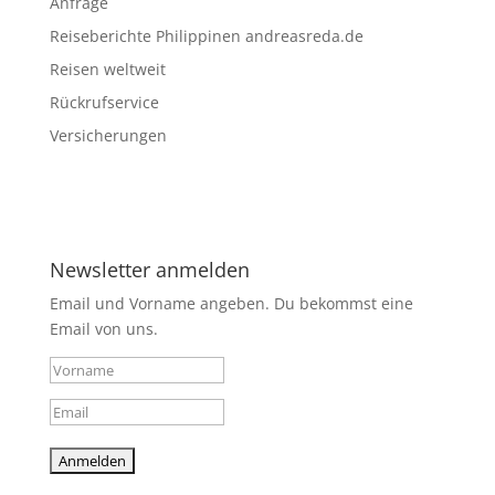
Anfrage
Reiseberichte Philippinen andreasreda.de
Reisen weltweit
Rückrufservice
Versicherungen
Newsletter anmelden
Email und Vorname angeben. Du bekommst eine
Email von uns.