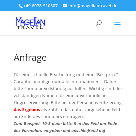
+49 6078-910307
info@magellantravel.de
Anfrage
Für eine schnelle Bearbeitung und eine “Bestprice”
Garantie benötigen wir alle Informationen – Daher
bitte Formular vollständig ausfüllen. Wichtig sind die
vollständigen Namen für eine unverbindliche
Flugreservierung. Bitte bei der Personenverifizierung
das Ergebins
als Zahl in das dafür vorgesehene Feld
am Ende des Formulars eintragen.
Zum Beispiel: 10-5 dann bitte 5 in das Feld am Ende
des Formulars eingeben und anschließend auf